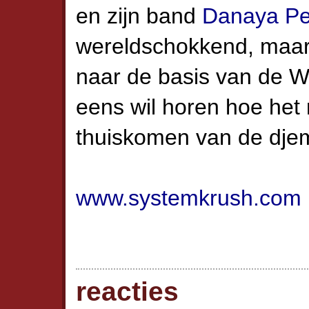
en zijn band
Danaya Pe
wereldschokkend, maar 
naar de basis van de W
eens wil horen hoe het 
thuiskomen van de dje
www.systemkrush.com
reacties