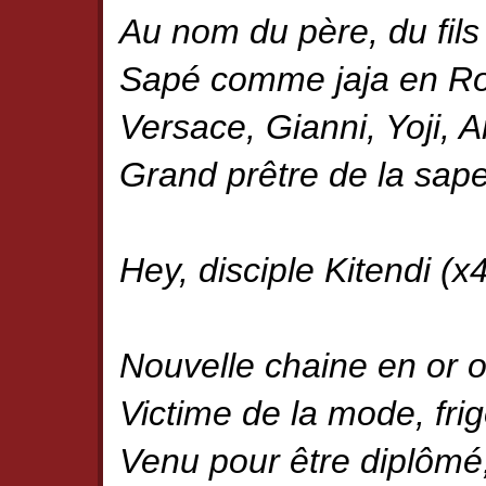
Au nom du père, du fils 
Sapé comme jaja en Rob
Versace, Gianni, Yoji, 
Grand prêtre de la sape,
Hey, disciple Kitendi (x
Nouvelle chaine en or 
Victime de la mode, frig
Venu pour être diplômé,