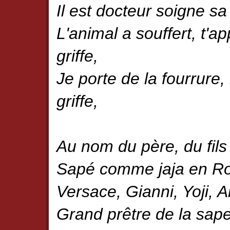
Il est docteur soigne sa
L'animal a souffert, t'a
griffe,
Je porte de la fourrure, 
griffe,
Au nom du père, du fils 
Sapé comme jaja en Rob
Versace, Gianni, Yoji, 
Grand prêtre de la sape,