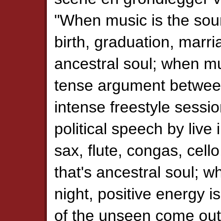
"When music is the sound
birth, graduation, marri
ancestral soul; when mu
tense argument between
intense freestyle sessi
political speech by live
sax, flute, congas, cell
that's ancestral soul; 
night, positive energy i
of the unseen come out,