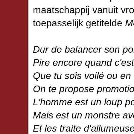
maatschappij vanuit vrou
toepasselijk getitelde
M
Dur de balancer son po
Pire encore quand c'est
Que tu sois voilé ou en 
On te propose promoti
L'homme est un loup p
Mais est un monstre av
Et les traite d'allumeus