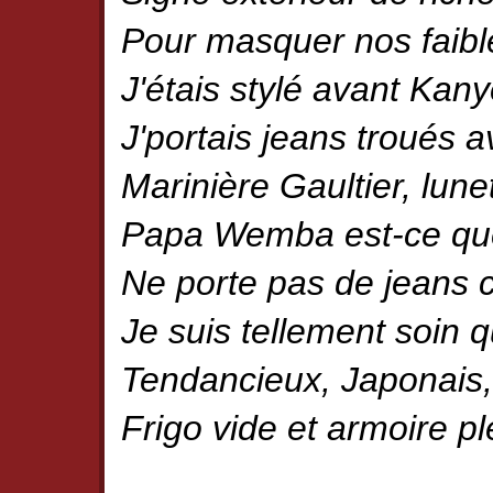
Pour masquer nos faibl
J'étais stylé avant Kany
J'portais jeans troués a
Marinière Gaultier, lune
Papa Wemba est-ce que
Ne porte pas de jeans c
Je suis tellement soin 
Tendancieux, Japonais,
Frigo vide et armoire pl