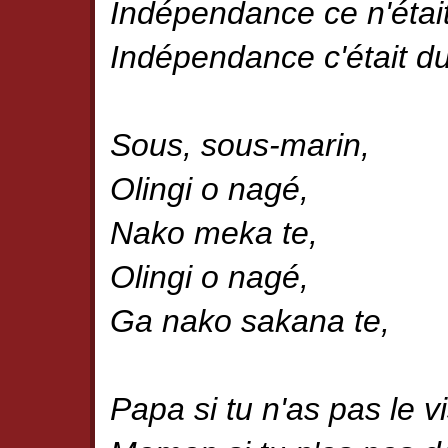
Indépendance ce n'étai
Indépendance c'était du
Sous, sous-marin,
Olingi o nagé,
Nako meka te,
Olingi o nagé,
Ga nako sakana te,
Papa si tu n'as pas le 