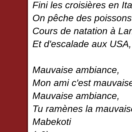
Fini les croisières en Ita
On pêche des poissons
Cours de natation à L
Et d'escalade aux USA,
Mauvaise ambiance,
Mon ami c'est mauvais
Mauvaise ambiance,
Tu ramènes la mauvais
Mabekoti