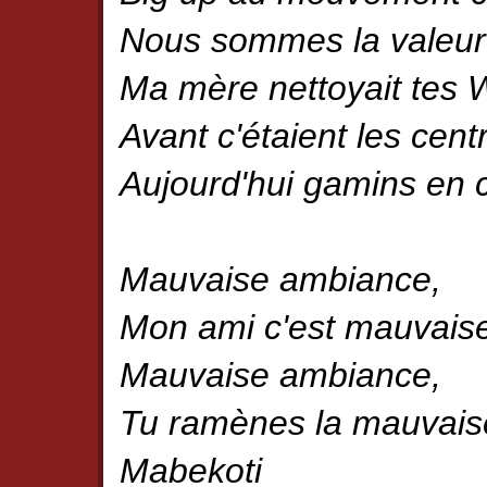
Nous sommes la valeur
Ma mère nettoyait tes 
Avant c'étaient les cent
Aujourd'hui gamins en 
Mauvaise ambiance,
Mon ami c'est mauvais
Mauvaise ambiance,
Tu ramènes la mauvais
Mabekoti