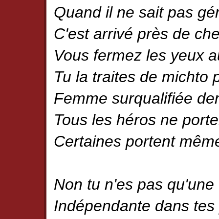
Quand il ne sait pas gé
C'est arrivé près de ch
Vous fermez les yeux a
Tu la traites de michto 
Femme surqualifiée dem
Tous les héros ne port
Certaines portent même
Non tu n'es pas qu'une
Indépendante dans tes 