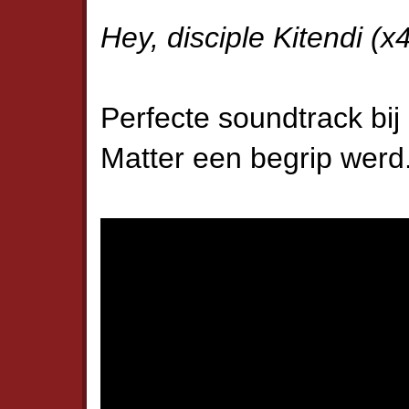
Hey, disciple Kitendi (x
Perfecte soundtrack bij
Matter een begrip werd.