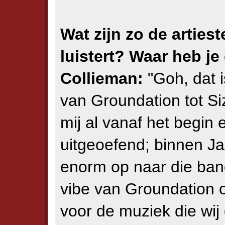
Wat zijn zo de arties
luistert? Waar heb j
Collieman:
"Goh, dat 
van Groundation tot Si
mij al vanaf het begin 
uitgeoefend; binnen Ja
enorm op naar die ban
vibe van Groundation 
voor de muziek die wij