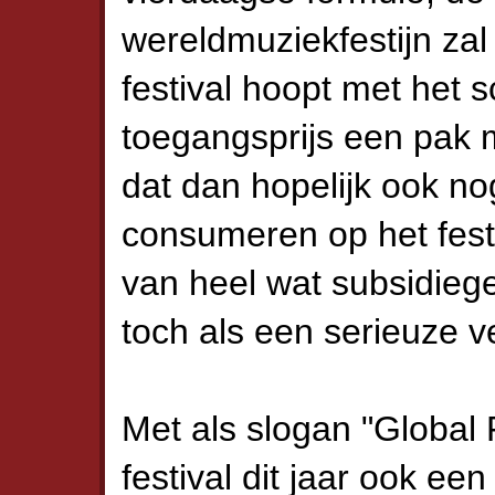
wereldmuziekfestijn zal 
festival hoopt met het
toegangsprijs een pak m
dat dan hopelijk ook n
consumeren op het festi
van heel wat subsidieg
toch als een serieuze v
Met als slogan "Global 
festival dit jaar ook ee