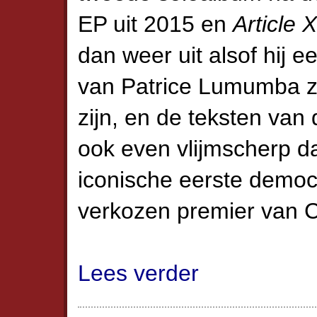
EP uit 2015 en
Article 
dan weer uit alsof hij e
van Patrice Lumumba 
zijn, en de teksten van 
ook even vlijmscherp d
iconische eerste democ
verkozen premier van 
Lees verder