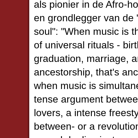
als pionier in de Afro-
en grondlegger van de 
soul": "When music is t
of universal rituals - birt
graduation, marriage, 
ancestorship, that's anc
when music is simultan
tense argument betwee
lovers, a intense freest
between- or a revolution