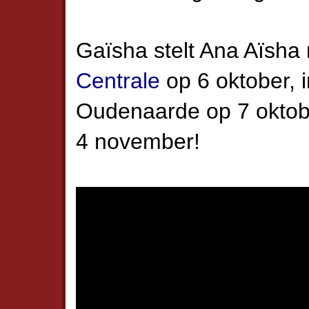
Gaïsha stelt Ana Aïsha 
Centrale
op 6 oktober, 
Oudenaarde op 7 oktob
4 november!