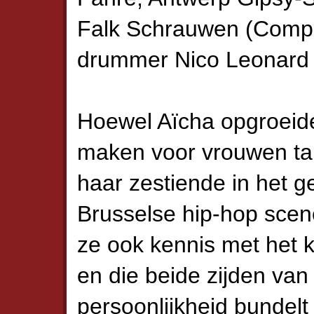
Falk Schrauwen (Compr
drummer Nico Leonard (
Hoewel Aïcha opgroeide
maken voor vrouwen ta
haar zestiende in het g
Brusselse hip-hop scene
ze ook kennis met het k
en die beide zijden van
persoonlijkheid bundelt