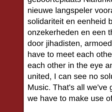
nieuwe langspeler voo
solidariteit en eenheid
onzekerheden en een th
door jihadisten, armoe
have to meet each other,
each other in the eye and
united, I can see no sol
Music. That's all we've 
we have to make use of 